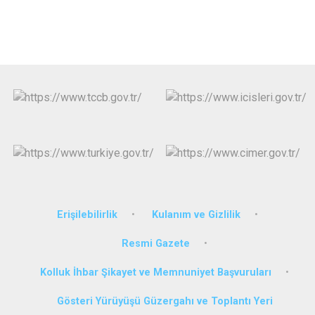
Erişilebilirlik
Kulanım ve Gizlilik
Resmi Gazete
Kolluk İhbar Şikayet ve Memnuniyet Başvuruları
Gösteri Yürüyüşü Güzergahı ve Toplantı Yeri